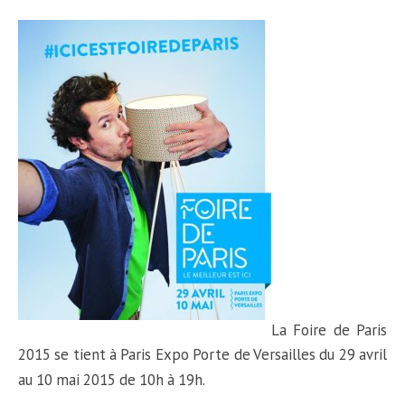
La
Foire de Paris
2015
se tient à Paris Expo Porte de Versailles du 29 avril
au 10 mai 2015 de 10h à 19h.