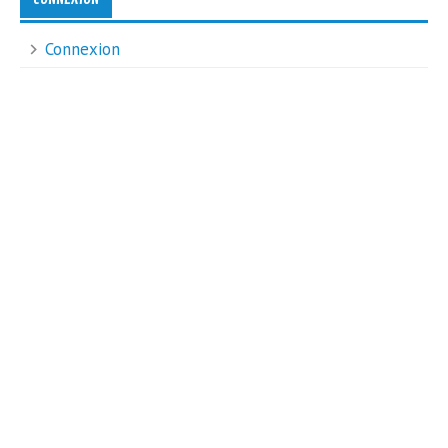
Connexion