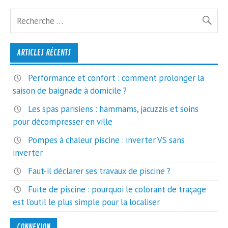
ARTICLES RÉCENTS
Performance et confort : comment prolonger la
saison de baignade à domicile ?
Les spas parisiens : hammams, jacuzzis et soins
pour décompresser en ville
Pompes à chaleur piscine : inverter VS sans
inverter
Faut-il déclarer ses travaux de piscine ?
Fuite de piscine : pourquoi le colorant de traçage
est l’outil le plus simple pour la localiser
CONNEXION