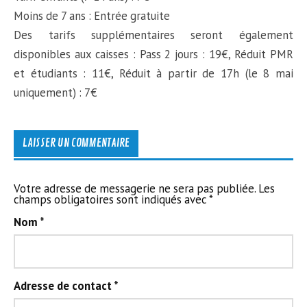
Moins de 7 ans : Entrée gratuite
Des tarifs supplémentaires seront également
disponibles aux caisses : Pass 2 jours : 19€, Réduit PMR
et étudiants : 11€, Réduit à partir de 17h (le 8 mai
uniquement) : 7€
LAISSER UN COMMENTAIRE
Votre adresse de messagerie ne sera pas publiée. Les
champs obligatoires sont indiqués avec
*
Nom
*
Adresse de contact
*