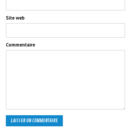
Site web
Commentaire