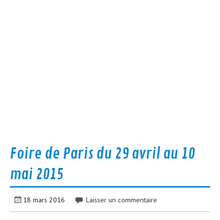
Foire de Paris du 29 avril au 10
mai 2015
18 mars 2016
Laisser un commentaire